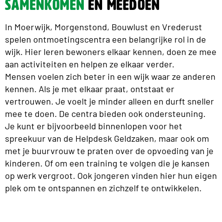
samenkomen
en meedoen
In Moerwijk, Morgenstond, Bouwlust en Vrederust
spelen ontmoetingscentra een belangrijke rol in de
wijk. Hier leren bewoners elkaar kennen, doen ze mee
aan activiteiten en helpen ze elkaar verder.
Mensen voelen zich beter in een wijk waar ze anderen
kennen. Als je met elkaar praat, ontstaat er
vertrouwen. Je voelt je minder alleen en durft sneller
mee te doen. De centra bieden ook ondersteuning.
Je kunt er bijvoorbeeld binnenlopen voor het
spreekuur van de Helpdesk Geldzaken, maar ook om
met je buurvrouw te praten over de opvoeding van je
kinderen. Of om een training te volgen die je kansen
op werk vergroot. Ook jongeren vinden hier hun eigen
plek om te ontspannen en zichzelf te ontwikkelen.