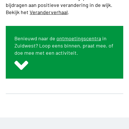
bijdragen aan positieve verandering in de wijk.
Bekijk het
Veranderverhaal
.
Benieuwd naar de
ontmoetingscentra
in
Zuidwest? Loop eens binnen, praat mee, of
doe mee met een activiteit.