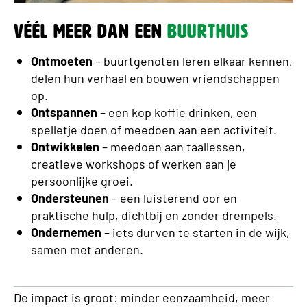
Véél meer dan een
buurthuis
Ontmoeten
– buurtgenoten leren elkaar kennen,
delen hun verhaal en bouwen vriendschappen
op.
Ontspannen
– een kop koffie drinken, een
spelletje doen of meedoen aan een activiteit.
Ontwikkelen
– meedoen aan taallessen,
creatieve workshops of werken aan je
persoonlijke groei.
Ondersteunen
– een luisterend oor en
praktische hulp, dichtbij en zonder drempels.
Ondernemen
– iets durven te starten in de wijk,
samen met anderen.
De impact is groot: minder eenzaamheid, meer