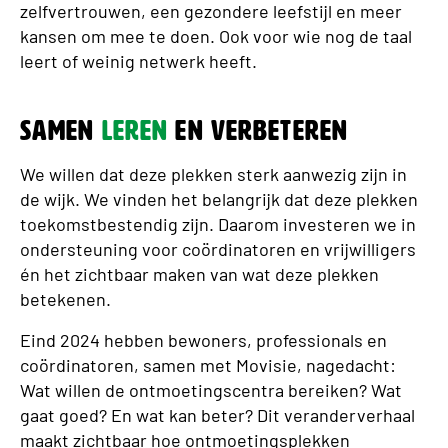
zelfvertrouwen, een gezondere leefstijl en meer
kansen om mee te doen. Ook voor wie nog de taal
leert of weinig netwerk heeft.
Samen
leren
en verbeteren
We willen dat deze plekken sterk aanwezig zijn in
de wijk. We vinden het belangrijk dat deze plekken
toekomstbestendig zijn. Daarom investeren we in
ondersteuning voor coördinatoren en vrijwilligers
én het zichtbaar maken van wat deze plekken
betekenen.
Eind 2024 hebben bewoners, professionals en
coördinatoren, samen met Movisie, nagedacht:
Wat willen de ontmoetingscentra bereiken? Wat
gaat goed? En wat kan beter? Dit veranderverhaal
maakt zichtbaar hoe ontmoetingsplekken