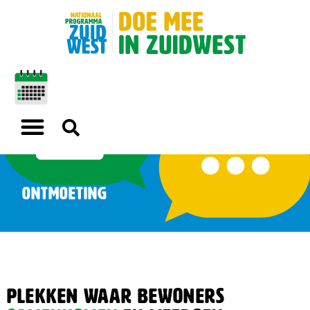
Ontmoeting
Plekken waar bewoners