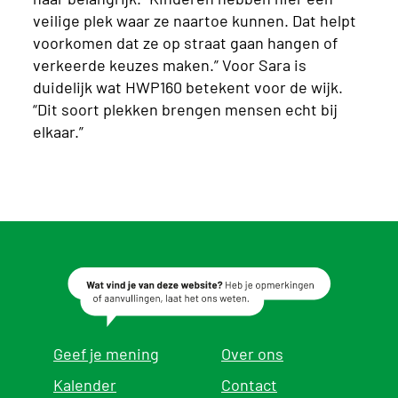
veilige plek waar ze naartoe kunnen. Dat helpt
voorkomen dat ze op straat gaan hangen of
verkeerde keuzes maken.” Voor Sara is
duidelijk wat HWP160 betekent voor de wijk.
“Dit soort plekken brengen mensen echt bij
elkaar.”
Geef je mening
Over ons
Kalender
Contact