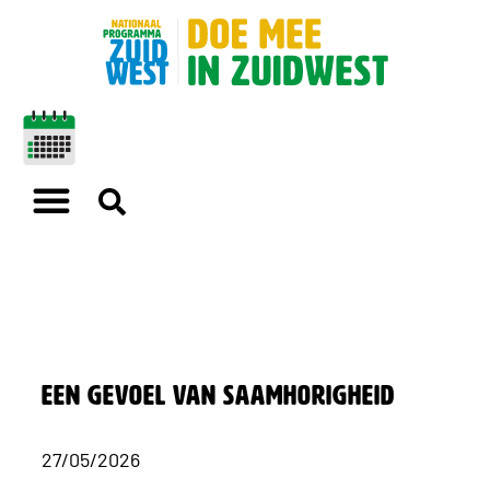
Een gevoel van saamhorigheid
27/05/2026