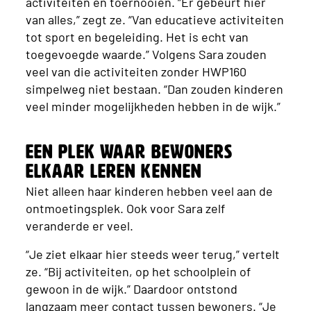
activiteiten en toernooien. “Er gebeurt hier
van alles,” zegt ze. “Van educatieve activiteiten
tot sport en begeleiding. Het is echt van
toegevoegde waarde.” Volgens Sara zouden
veel van die activiteiten zonder HWP160
simpelweg niet bestaan. “Dan zouden kinderen
veel minder mogelijkheden hebben in de wijk.”
Een plek waar bewoners
elkaar leren kennen
Niet alleen haar kinderen hebben veel aan de
ontmoetingsplek. Ook voor Sara zelf
veranderde er veel.
“Je ziet elkaar hier steeds weer terug,” vertelt
ze. “Bij activiteiten, op het schoolplein of
gewoon in de wijk.” Daardoor ontstond
langzaam meer contact tussen bewoners. “Je