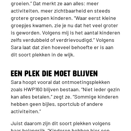
groeien.” Dat merkt ze aan alles: meer
activiteiten, meer zichtbaarheid en steeds
grotere groepen kinderen. “Waar eerst kleine
groepjes kwamen, zie je nu dat het veel groter
is geworden. Volgens mij is het aantal kinderen
zelfs verdubbeld of verdrievoudigd.” Volgens
Sara laat dat zien hoeveel behoefte er is aan
dit soort plekken in de wijk.
Een plek die moet blijven
Sara hoopt vooral dat ontmoetingsplekken
zoals HWP160 blijven bestaan. “Niet ieder gezin
kan alles betalen,” zegt ze. “Sommige kinderen
hebben geen bijles, sportclub of andere
activiteiten.”
Juist daarom zijn dit soort plekken volgens
haar belangrijk. “Kinderen hebben hier een