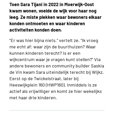
Toen Sara Tijani in 2022 in Moerwijk-Oost
kwam wonen, voelde de wijk voor haar nog
leeg. Ze miste plekken waar bewoners elkaar
konden ontmoeten en waar kinderen
activiteiten konden doen.
“Er was hier bijna niets,” vertelt ze. “Ik vroeg
me echt af: waar zijn de buurthuizen? Waar
kunnen kinderen terecht? Is er een
wijkcentrum waar je vragen kunt stellen?” Via
andere bewoners en community builder Saskia
de Vin kwam Sara uiteindelijk terecht bij Wijkz.
Eerst op de Twickelstraat, later bij
Heeswijkplein 160 (HWP160). Inmiddels is ze
actief als vrijwilliger en komt ze hier wekelijks
met haar drie kinderen.