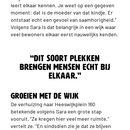
leert elkaar kennen. Je weet op een gegeven
moment: dat is de moeder van dat kindje. Er
ontstaat echt een gevoel van saamhorigheid.”
Volgens Sara is dat belangrijk in een wijk waar
veel bewoners elkaar eerst nauwelijks kenden.
“Dit soort plekken
brengen mensen echt bij
elkaar.”
Groeien met de wijk
De verhuizing naar Heeswijkplein 160
betekende volgens Sara een grote stap
vooruit. “Ze kregen hier veel meer ruimte,”
vertelt ze. “En sindsdien zie je dat ze blijven