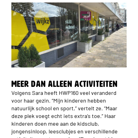
Meer dan alleen activiteiten
Volgens Sara heeft HWP160 veel veranderd
voor haar gezin. “Mijn kinderen hebben
natuurlijk school en sport,” vertelt ze. “Maar
deze plek voegt echt iets extra’s toe.” Haar
kinderen doen mee aan de kidsclub,
jongensinloop, leesclubjes en verschillende