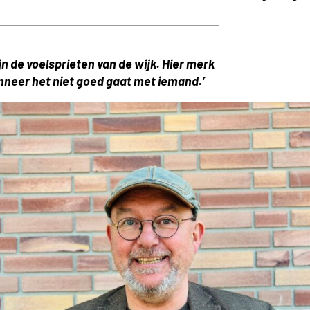
n de voelsprieten van de wijk. Hier merk
anneer het niet goed gaat met iemand.’