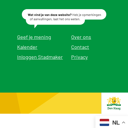
Geef je mening
Over ons
Kalender
Contact
Inloggen Stadmaker
Privacy
NL