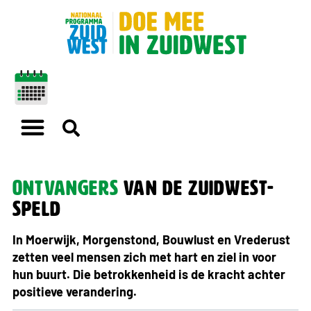
Ontvangers
van de zuidwest-
speld
In Moerwijk, Morgenstond, Bouwlust en Vrederust
zetten veel mensen zich met hart en ziel in voor
hun buurt. Die betrokkenheid is de kracht achter
positieve verandering.