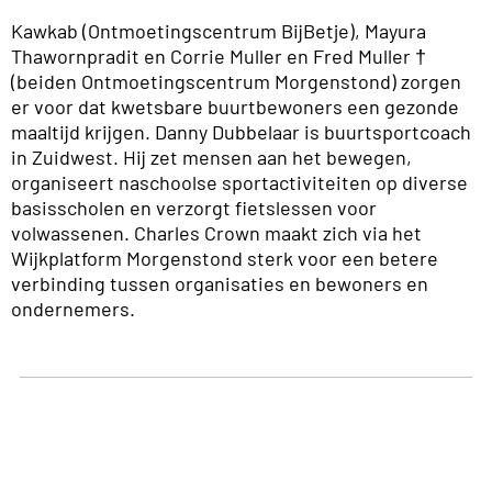
Kawkab (Ontmoetingscentrum BijBetje), Mayura
Thawornpradit en Corrie Muller en Fred Muller †
(beiden Ontmoetingscentrum Morgenstond) zorgen
er voor dat kwetsbare buurtbewoners een gezonde
maaltijd krijgen. Danny Dubbelaar is buurtsportcoach
in Zuidwest. Hij zet mensen aan het bewegen,
organiseert naschoolse sportactiviteiten op diverse
basisscholen en verzorgt fietslessen voor
volwassenen. Charles Crown maakt zich via het
Wijkplatform Morgenstond sterk voor een betere
verbinding tussen organisaties en bewoners en
ondernemers.