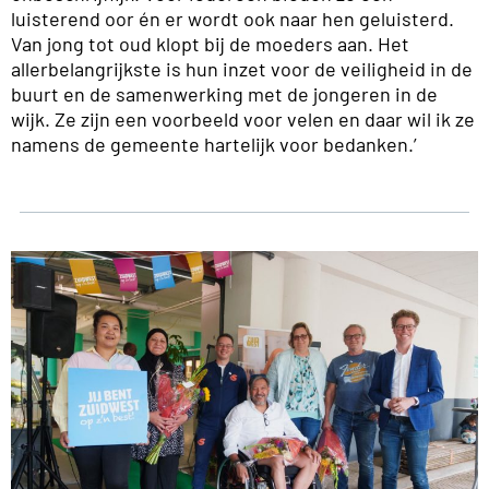
luisterend oor én er wordt ook naar hen geluisterd.
Van jong tot oud klopt bij de moeders aan. Het
allerbelangrijkste is hun inzet voor de veiligheid in de
buurt en de samenwerking met de jongeren in de
wijk. Ze zijn een voorbeeld voor velen en daar wil ik ze
namens de gemeente hartelijk voor bedanken.’