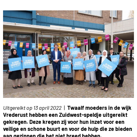
Uitgereikt op 13 april 2022
|
Twaalf moeders in de wijk
Vrederust hebben een Zuidwest-speldje uitgereikt
gekregen. Deze kregen zij voor hun inzet voor een
veilige en schone buurt en voor de hulp die ze bieden
aan gezinnen die het niet breed hebben.