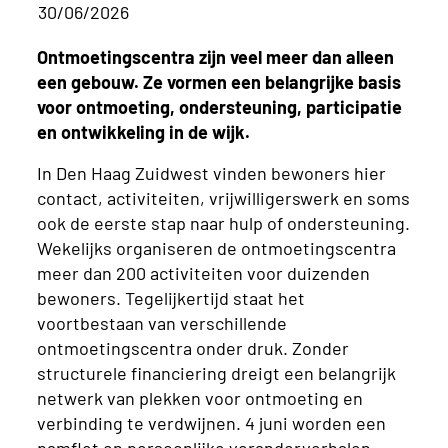
30/06/2026
Ontmoetingscentra zijn veel meer dan alleen
een gebouw. Ze vormen een belangrijke basis
voor ontmoeting, ondersteuning, participatie
en ontwikkeling in de wijk.
In Den Haag Zuidwest vinden bewoners hier
contact, activiteiten, vrijwilligerswerk en soms
ook de eerste stap naar hulp of ondersteuning.
Wekelijks organiseren de ontmoetingscentra
meer dan 200 activiteiten voor duizenden
bewoners. Tegelijkertijd staat het
voortbestaan van verschillende
ontmoetingscentra onder druk. Zonder
structurele financiering dreigt een belangrijk
netwerk van plekken voor ontmoeting en
verbinding te verdwijnen. 4 juni worden een
pamflet en persoonlijke veranderverhalen