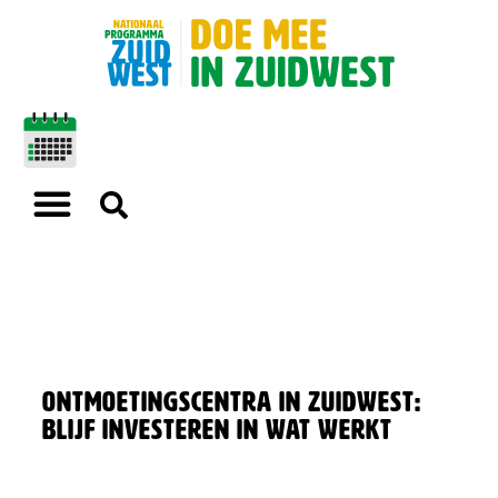
Ontmoetingscentra in Zuidwest:
blijf investeren in wat werkt