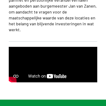
aangeboden aan burgemeester Jan van Zanen,
om aandacht te vragen voor de
maatschappelijke waarde van deze locaties en
het belang van blijvende investeringen in wat
werkt.