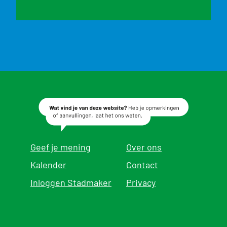
Geef je mening
Over ons
Kalender
Contact
Inloggen Stadmaker
Privacy