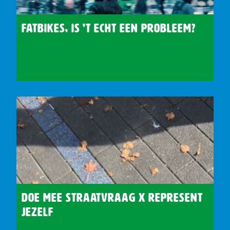
Fatbikes, is ’t echt een probleem?
Doe Mee Straatvraag X Represent
Jezelf