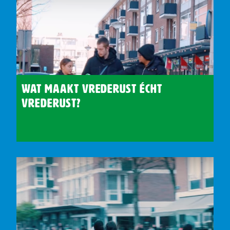
Wat maakt Vrederust écht
Vrederust?