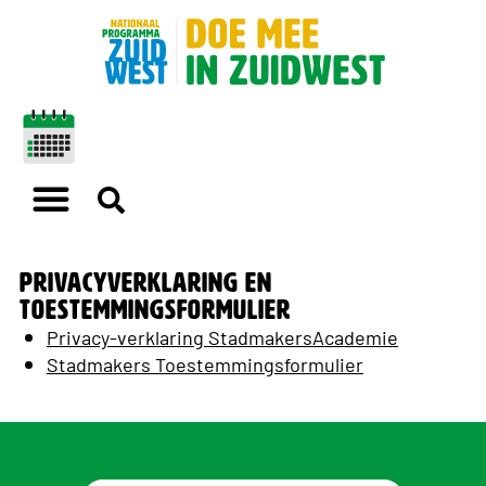
Privacyverklaring en
Toestemmingsformulier
Privacy-verklaring StadmakersAcademie
Stadmakers Toestemmingsformulier