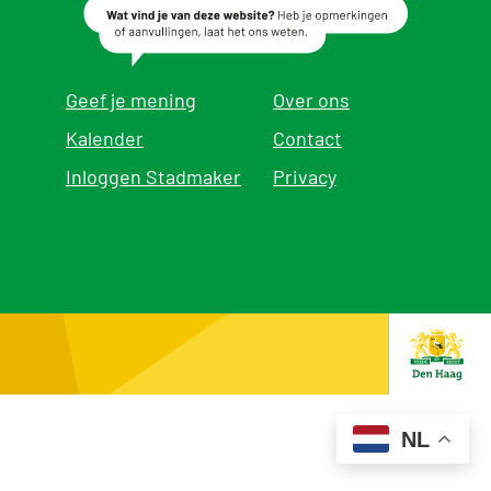
Geef je mening
Over ons
Kalender
Contact
Inloggen Stadmaker
Privacy
NL