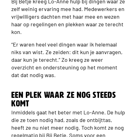
Bij Betje kreeg Lo-Anne hulp bij dingen waar ze
zelf weinig ervaring mee had. Medewerkers en
vrijwilligers dachten met haar mee en wezen
haar op regelingen en plekken waar ze terecht
kon.
“Er waren heel veel dingen waar ik helemaal
niks van wist. Ze zeiden: dit kun je aanvragen,
daar kun je terecht.” Zo kreeg ze weer
overzicht en ondersteuning op het moment
dat dat nodig was.
Een plek waar ze nog steeds
komt
Inmiddels gaat het beter met Lo-Anne. De hulp
die ze toen nodig had, zoals de ontbijttas,
heeft ze nu niet meer nodig. Toch komt ze nog
regelmatig bij Bij Betje. Soms voor een