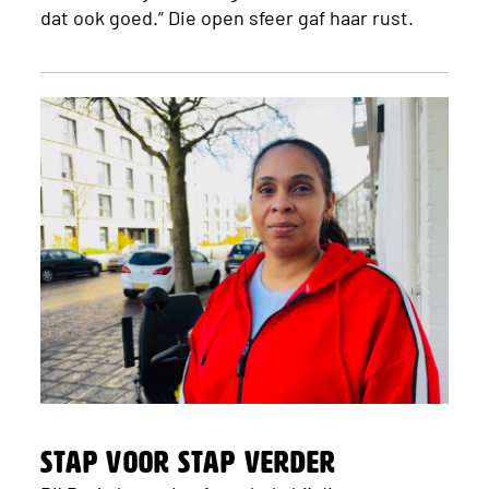
dat ook goed.” Die open sfeer gaf haar rust.
Stap voor stap verder