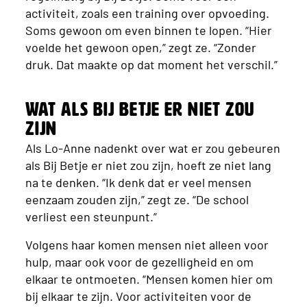
activiteit, zoals een training over opvoeding.
Soms gewoon om even binnen te lopen. “Hier
voelde het gewoon open,” zegt ze. “Zonder
druk. Dat maakte op dat moment het verschil.”
Wat als Bij Betje er niet zou
zijn
Als Lo-Anne nadenkt over wat er zou gebeuren
als Bij Betje er niet zou zijn, hoeft ze niet lang
na te denken. “Ik denk dat er veel mensen
eenzaam zouden zijn,” zegt ze. “De school
verliest een steunpunt.”
Volgens haar komen mensen niet alleen voor
hulp, maar ook voor de gezelligheid en om
elkaar te ontmoeten. “Mensen komen hier om
bij elkaar te zijn. Voor activiteiten voor de