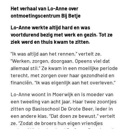
Het verhaal van Lo-Anne over
ontmoetingscentrum Bij Betje
Lo-Anne werkte altijd hard en was
voortdurend bezig met werk en gezin. Tot ze
ziek werd en thuis kwam te zitten.
“Ik was altijd aan het rennen,” vertelt ze.
“Werken, zorgen, doorgaan. Opeens viel dat
allemaal stil.” Ze kwam in een moeilijke periode
terecht, met zorgen over haar gezondheid en
financiën. “Ik was eigenlijk aan het overleven.”
Lo-Anne woont in Moerwijk en is moeder van
een tweeling van acht jaar. Haar twee zoontjes
zitten op Basisschool De Grote Beer, ieder in
een andere klas. “Dat doen ze bewust,” vertelt
ze. “Zodat de broers hun eigen vriendjes