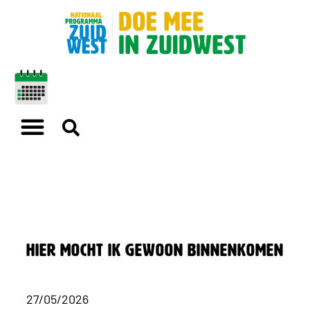
Hier mocht ik gewoon binnenkomen
27/05/2026