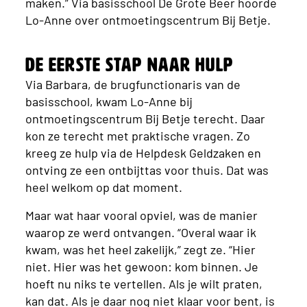
maken.” Via basisschool De Grote Beer hoorde
Lo-Anne over ontmoetingscentrum Bij Betje.
De eerste stap naar hulp
Via Barbara, de brugfunctionaris van de
basisschool, kwam Lo-Anne bij
ontmoetingscentrum Bij Betje terecht. Daar
kon ze terecht met praktische vragen. Zo
kreeg ze hulp via de Helpdesk Geldzaken en
ontving ze een ontbijttas voor thuis. Dat was
heel welkom op dat moment.
Maar wat haar vooral opviel, was de manier
waarop ze werd ontvangen. “Overal waar ik
kwam, was het heel zakelijk,” zegt ze. “Hier
niet. Hier was het gewoon: kom binnen. Je
hoeft nu niks te vertellen. Als je wilt praten,
kan dat. Als je daar nog niet klaar voor bent, is