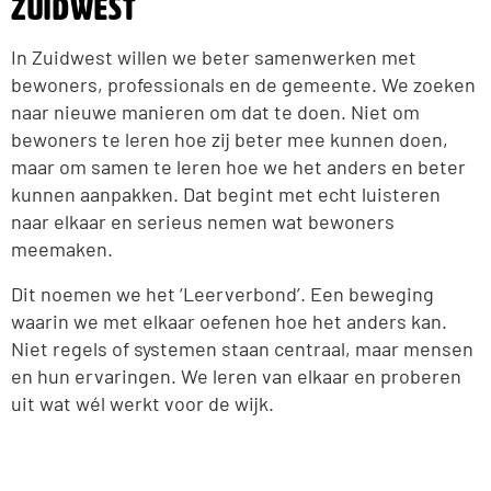
Zuidwest
In Zuidwest willen we beter samenwerken met
bewoners, professionals en de gemeente. We zoeken
naar nieuwe manieren om dat te doen. Niet om
bewoners te leren hoe zij beter mee kunnen doen,
maar om samen te leren hoe we het anders en beter
kunnen aanpakken. Dat begint met echt luisteren
naar elkaar en serieus nemen wat bewoners
meemaken.
Dit noemen we het ‘Leerverbond’. Een beweging
waarin we met elkaar oefenen hoe het anders kan.
Niet regels of systemen staan centraal, maar mensen
en hun ervaringen. We leren van elkaar en proberen
uit wat wél werkt voor de wijk.