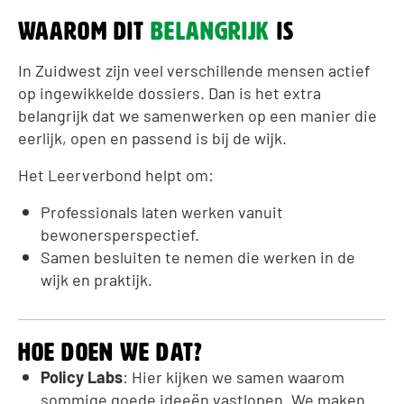
Waarom dit
belangrijk
is
In Zuidwest zijn veel verschillende mensen actief
op ingewikkelde dossiers. Dan is het extra
belangrijk dat we samenwerken op een manier die
eerlijk, open en passend is bij de wijk.
Het Leerverbond helpt om:
Professionals laten werken vanuit
bewonersperspectief.
Samen besluiten te nemen die werken in de
wijk en praktijk.
Hoe doen we dat?
Policy Labs
: Hier kijken we samen waarom
sommige goede ideeën vastlopen. We maken