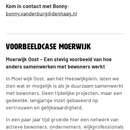
Kom in contact met Bonny
:
bonny.vanderburg@denhaag.nl
VoorbeeldCase Moerwijk
Moerwijk Oost – Een stevig voorbeeld van hoe
anders samenwerken met bewoners werkt
In Moerwijk Oost, aan het Heeswijkplein, laten we
zien wat er mogelijk is als je duurzaam samenwerkt
met bewoners. Geen tijdelijke projecten, maar een
gedeelde, langjarige inzet gebaseerd op
vertrouwen en gelijkwaardigheid.
In een paar jaar tijd groeide hier een netwerk van
actieve bewoners, ondernemers, wijkprofessionals