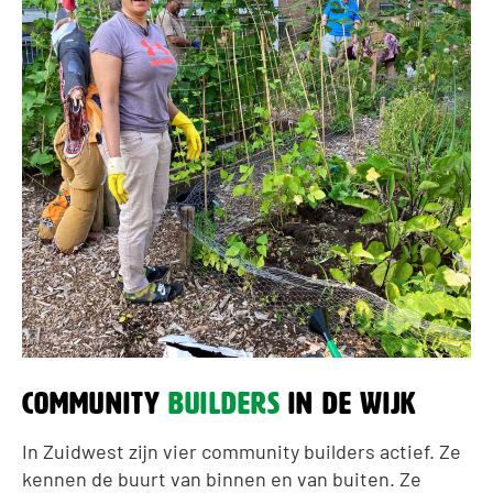
community
builders
in de wijk
In Zuidwest zijn vier community builders actief. Ze
kennen de buurt van binnen en van buiten. Ze