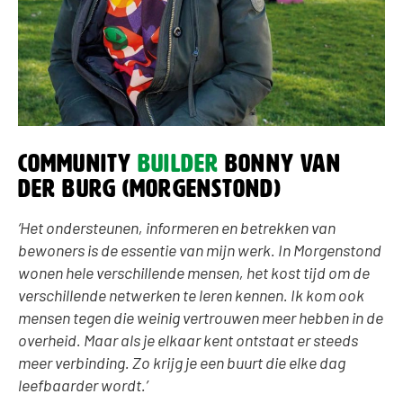
community
builder
Bonny van
der Burg (Morgenstond)
‘Het ondersteunen, informeren en betrekken van
bewoners is de essentie van mijn werk. In Morgenstond
wonen hele verschillende mensen, het kost tijd om de
verschillende netwerken te leren kennen. Ik kom ook
mensen tegen die weinig vertrouwen meer hebben in de
overheid. Maar als je elkaar kent ontstaat er steeds
meer verbinding. Zo krijg je een buurt die elke dag
leefbaarder wordt.’