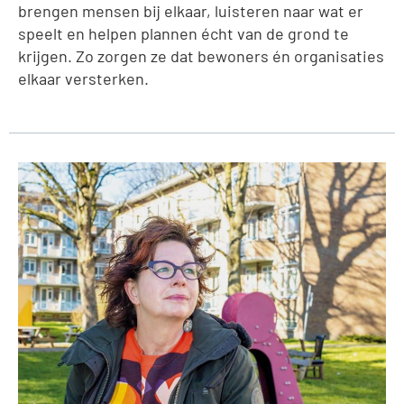
brengen mensen bij elkaar, luisteren naar wat er
speelt en helpen plannen écht van de grond te
krijgen. Zo zorgen ze dat bewoners én organisaties
elkaar versterken.