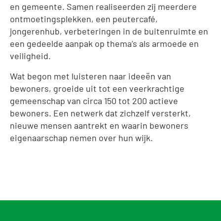
en gemeente. Samen realiseerden zij meerdere
ontmoetingsplekken, een peutercafé,
jongerenhub, verbeteringen in de buitenruimte en
een gedeelde aanpak op thema’s als armoede en
veiligheid.
Wat begon met luisteren naar ideeën van
bewoners, groeide uit tot een veerkrachtige
gemeenschap van circa 150 tot 200 actieve
bewoners. Een netwerk dat zichzelf versterkt,
nieuwe mensen aantrekt en waarin bewoners
eigenaarschap nemen over hun wijk.