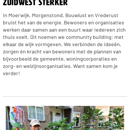
Zuidwest sterker
In Moerwijk, Morgenstond, Bouwlust en Vrederust
bruist het van de energie. Bewoners en organisaties
werken daar samen aan een buurt waar iedereen zich
thuis voelt. Dit noemen we community building: met
elkaar de wijk vormgeven. We verbinden de ideeën,
zorgen én kracht van bewoners met de plannen van
bijvoorbeeld de gemeente, woningcorporaties en
zorg- en welzijnsorganisaties. Want samen kom je
verder!