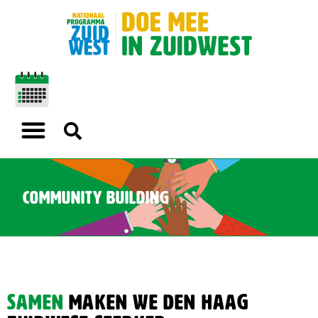
Community building
samen
maken we Den Haag