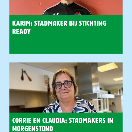
Karim: Stadmaker bij Stichting
Ready
Corrie en Claudia: Stadmakers in
Morgenstond