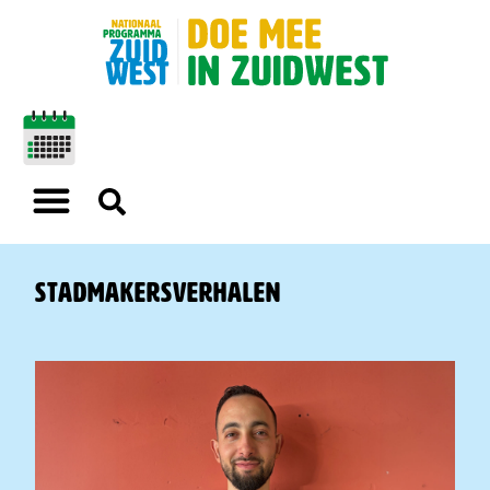
Stadmakersverhalen