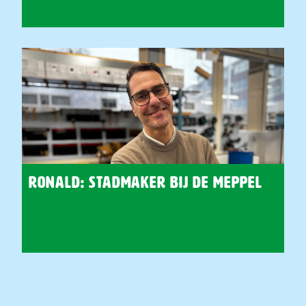
Ronald: stadmaker bij De Meppel