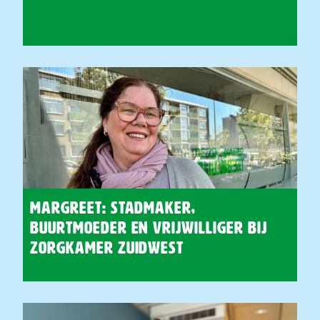
Margreet: Stadmaker,
Buurtmoeder en vrijwilliger bij
Zorgkamer Zuidwest