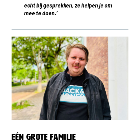
echt bij gesprekken, ze helpen je om
mee te doen.’
Eén grote familie