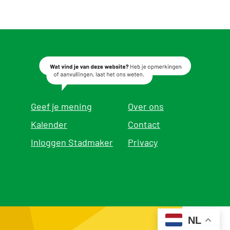
Geef je mening
Over ons
Kalender
Contact
Inloggen Stadmaker
Privacy
NL