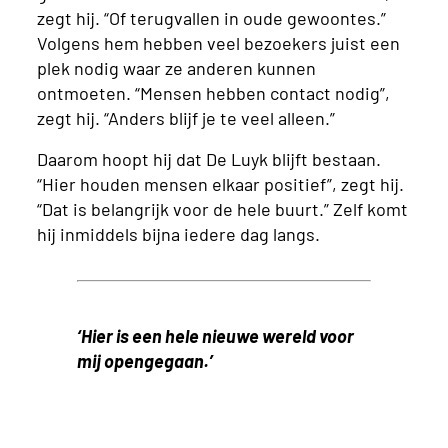
zegt hij. “Of terugvallen in oude gewoontes.”
Volgens hem hebben veel bezoekers juist een
plek nodig waar ze anderen kunnen
ontmoeten. “Mensen hebben contact nodig”,
zegt hij. “Anders blijf je te veel alleen.”
Daarom hoopt hij dat De Luyk blijft bestaan.
“Hier houden mensen elkaar positief”, zegt hij.
“Dat is belangrijk voor de hele buurt.” Zelf komt
hij inmiddels bijna iedere dag langs.
‘Hier is een hele nieuwe wereld voor
mij opengegaan.’