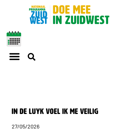
In De Luyk voel ik me veilig
27/05/2026