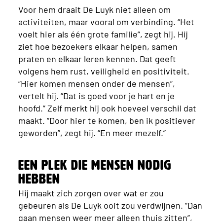
Voor hem draait De Luyk niet alleen om
activiteiten, maar vooral om verbinding. “Het
voelt hier als één grote familie”, zegt hij. Hij
ziet hoe bezoekers elkaar helpen, samen
praten en elkaar leren kennen. Dat geeft
volgens hem rust, veiligheid en positiviteit.
“Hier komen mensen onder de mensen”,
vertelt hij. “Dat is goed voor je hart en je
hoofd.” Zelf merkt hij ook hoeveel verschil dat
maakt. “Door hier te komen, ben ik positiever
geworden”, zegt hij. “En meer mezelf.”
Een plek die mensen nodig
hebben
Hij maakt zich zorgen over wat er zou
gebeuren als De Luyk ooit zou verdwijnen. “Dan
gaan mensen weer meer alleen thuis zitten”,