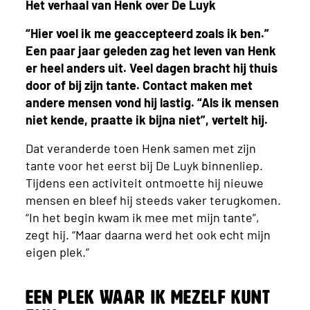
Het verhaal van Henk over De Luyk
“Hier voel ik me geaccepteerd zoals ik ben.”
Een paar jaar geleden zag het leven van Henk
er heel anders uit. Veel dagen bracht hij thuis
door of bij zijn tante. Contact maken met
andere mensen vond hij lastig. “Als ik mensen
niet kende, praatte ik bijna niet”, vertelt hij.
Dat veranderde toen Henk samen met zijn
tante voor het eerst bij De Luyk binnenliep.
Tijdens een activiteit ontmoette hij nieuwe
mensen en bleef hij steeds vaker terugkomen.
“In het begin kwam ik mee met mijn tante”,
zegt hij. “Maar daarna werd het ook echt mijn
eigen plek.”
Een plek waar ik mezelf kunt