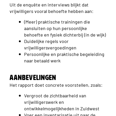
Uit de enquête en interviews blijkt dat
vrijwilligers vooral behoefte hebben aan:
(Meer) praktische trainingen die
aansluiten op hun persoonlijke
behoefte en fysiek dichterbij (in de wijk)
Duidelijke regels voor
vrijwilligersvergoedingen
Persoonlijke en praktische begeleiding
naar betaald werk
Aanbevelingen
Het rapport doet concrete voorstellen, zoals:
Vergroot de zichtbaarheid van
vrijwilligerswerk en
ontwikkelmogelijkheden in Zuidwest
Voer een inventarisatie uit naar de