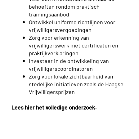
behoeften rondom praktisch
trainingsaanbod
Ontwikkel uniforme richtlijnen voor
vrijwilligersvergoedingen
Zorg voor erkenning van
vrijwilligerswerk met certificaten en
praktijkverklaringen
Investeer in de ontwikkeling van
vrijwilligerscoördinatoren
Zorg voor lokale zichtbaarheid van
stedelijke initiatieven zoals de Haagse
Vrijwilligersprijzen
Lees
hier
het volledige onderzoek.