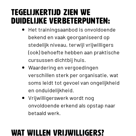
Tegelijkertijd zien we
duidelijke verbeterpunten:
Het trainingsaanbod is onvoldoende
bekend en vaak georganiseerd op
stedelijk niveau, terwijl vrijwilligers
(ook) behoefte hebben aan praktische
cursussen dichtbij huis.
Waardering en vergoedingen
verschillen sterk per organisatie, wat
soms leidt tot gevoel van ongelijkheid
en onduidelijkheid.
Vrijwilligerswerk wordt nog
onvoldoende erkend als opstap naar
betaald werk.
Wat willen vrijwilligers?