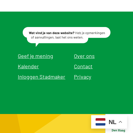
Geef je mening
Over ons
Kalender
Contact
Inloggen Stadmaker
Privacy
NL