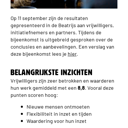
Op 11 september zijn de resultaten
gepresenteerd in de Beatrijs aan vrijwilligers,
initiatiefnemers en partners. Tijdens de
bijeenkomst is uitgebreid gesproken over de
conclusies en aanbevelingen. Een verslag van
deze bijeenkomst lees je
hier
.
Belangrijkste inzichten
Vrijwilligers zijn zeer betrokken en waarderen
hun werk gemiddeld met een
8,8
. Vooral deze
punten scoren hoog:
Nieuwe mensen ontmoeten
Flexibiliteit in inzet en tijden
Waardering voor hun inzet