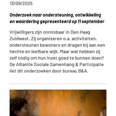
13/09/2025
Onderzoek naar ondersteuning, ontwikkeling
en waardering gepresenteerd op 11 september
Vrijwilligers zijn onmisbaar in Den Haag
Zuidwest. Zij organiseren o.a. activiteiten,
ondersteunen bewoners en dragen bij aan een
hechte en leefbare wijk. Maar wat hebben zij
zelf nodig om hun inzet goed te kunnen doen?
De Alliantie Sociale Samenhang & Participatie
liet dit onderzoeken door bureau B&A.