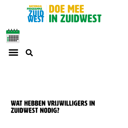
Wat hebben vrijwilligers in
Zuidwest nodig?