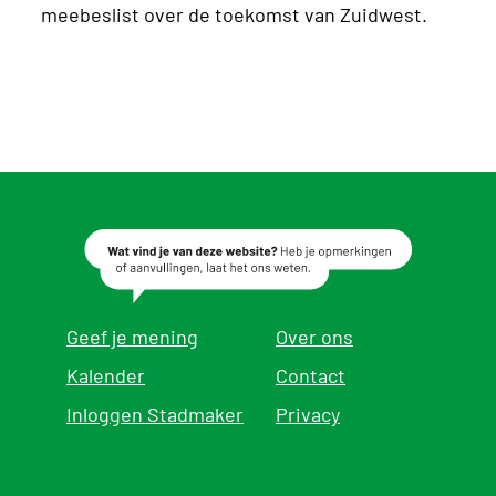
meebeslist over de toekomst van Zuidwest.
Geef je mening
Over ons
Kalender
Contact
Inloggen Stadmaker
Privacy