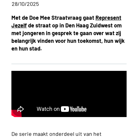
28/10/2025
Met de Doe Mee Straatvraag gaat
Represent
Jezelf
de straat op in Den Haag Zuidwest om
met jongeren in gesprek te gaan over wat zij
belangrijk vinden voor hun toekomst, hun wijk
en hun stad.
De serie maakt onderdeel uit van het