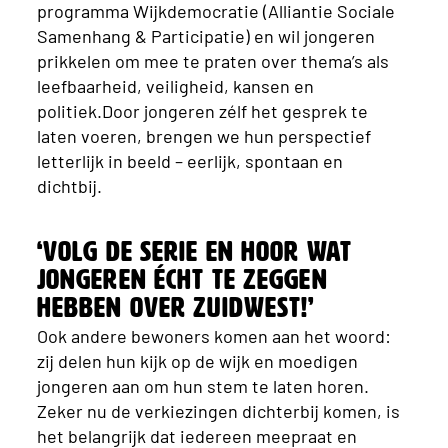
programma Wijkdemocratie (Alliantie Sociale
Samenhang & Participatie) en wil jongeren
prikkelen om mee te praten over thema’s als
leefbaarheid, veiligheid, kansen en
politiek.Door jongeren zélf het gesprek te
laten voeren, brengen we hun perspectief
letterlijk in beeld – eerlijk, spontaan en
dichtbij.
‘Volg de serie en hoor wat
jongeren écht te zeggen
hebben over Zuidwest!’
Ook andere bewoners komen aan het woord:
zij delen hun kijk op de wijk en moedigen
jongeren aan om hun stem te laten horen.
Zeker nu de verkiezingen dichterbij komen, is
het belangrijk dat iedereen meepraat en