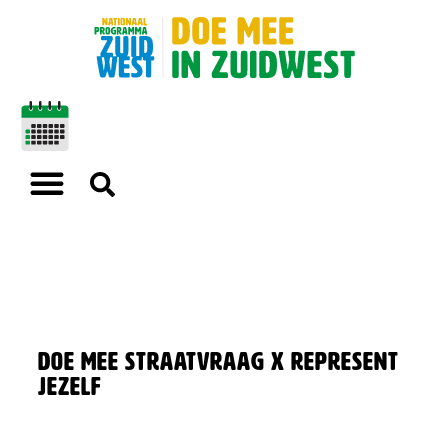
Doe Mee Straatvraag X Represent
Jezelf