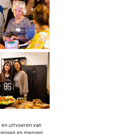
 en uitvoeren van
rocessen en mensen