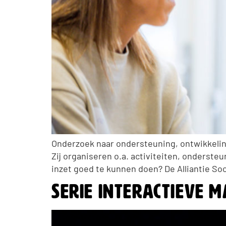
Onderzoek naar ondersteuning, ontwikkelin
Zij organiseren o.a. activiteiten, onderste
inzet goed te kunnen doen? De Alliantie So
Serie interactieve 