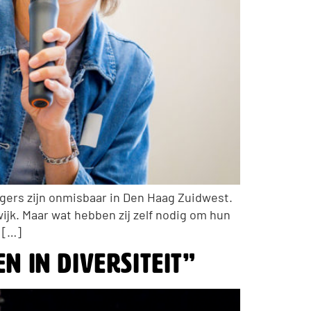
gers zijn onmisbaar in Den Haag Zuidwest.
ijk. Maar wat hebben zij zelf nodig om hun
 […]
n in diversiteit”