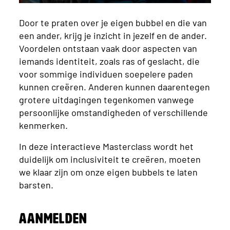
Door te praten over je eigen bubbel en die van
een ander, krijg je inzicht in jezelf en de ander.
Voordelen ontstaan vaak door aspecten van
iemands identiteit, zoals ras of geslacht, die
voor sommige individuen soepelere paden
kunnen creëren. Anderen kunnen daarentegen
grotere uitdagingen tegenkomen vanwege
persoonlijke omstandigheden of verschillende
kenmerken.
In deze interactieve Masterclass wordt het
duidelijk om inclusiviteit te creëren, moeten
we klaar zijn om onze eigen bubbels te laten
barsten.
Aanmelden