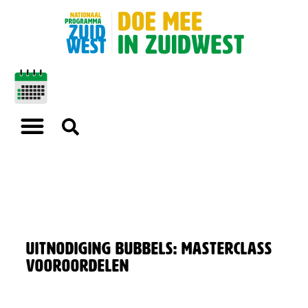
Uitnodiging Bubbels: Masterclass
Vooroordelen