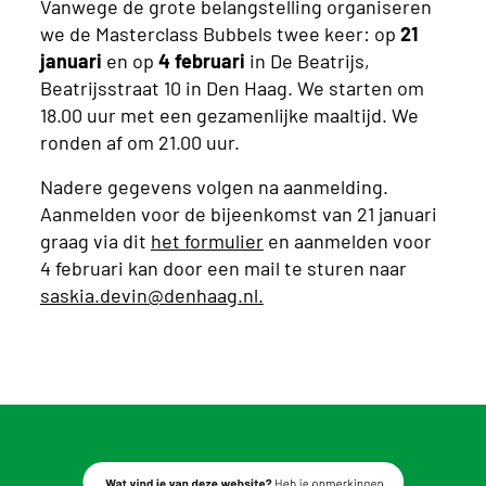
Vanwege de grote belangstelling organiseren
we de Masterclass Bubbels twee keer: op
21
januari
en op
4 februari
in De Beatrijs,
Beatrijsstraat 10 in Den Haag. We starten om
18.00 uur met een gezamenlijke maaltijd. We
ronden af om 21.00 uur.
Nadere gegevens volgen na aanmelding.
Aanmelden voor de bijeenkomst van 21 januari
graag via dit
het formulier
en aanmelden voor
4 februari kan door een mail te sturen naar
saskia.devin@denhaag.nl.