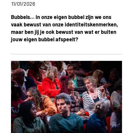
11/01/2026
Bubbels… In onze eigen bubbel zijn we ons
vaak bewust van onze identiteitskenmerken,
maar ben jij je ook bewust van wat er buiten
jouw eigen bubbel afspeelt?