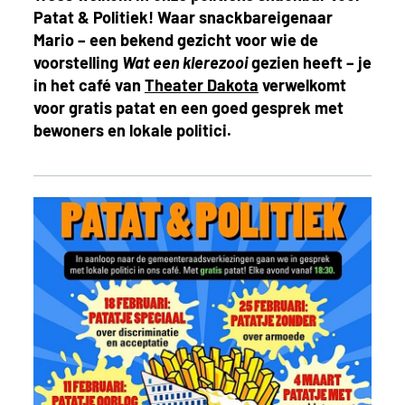
Patat & Politiek! Waar snackbareigenaar
Mario – een bekend gezicht voor wie de
voorstelling
Wat een klerezooi
gezien heeft – je
in het café van
Theater Dakota
verwelkomt
voor gratis patat en een goed gesprek met
bewoners en lokale politici.