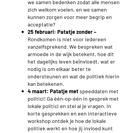
we samen bedenken zodat alle mensen
zich welkom voelen, en we samen
kunnen zorgen voor meer begrip en
acceptatie?
25 februari: Patatje zonder –
Rondkomen is niet voor iedereen
vanzelfsprekend. We bespreken wat
armoede in de wijk betekent, hoe dit
het dagelijks leven beïnvloedt, wat er
nodig is om elkaar beter te
ondersteunen en wat de politiek hierin
kan betekenen.
4 maart: Patatje met
speeddaten met
politici! Ga één-op-één in gesprek met
lokale politici en stel al je vragen. In
korte gesprekken en een interactieve
workshop ontdek je hoe de lokale
politiek werkt en hoe jij invloed kunt