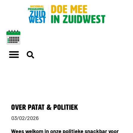
Over Patat & politiek
03/02/2026
Wees welkom in onze politieke snackbar voor