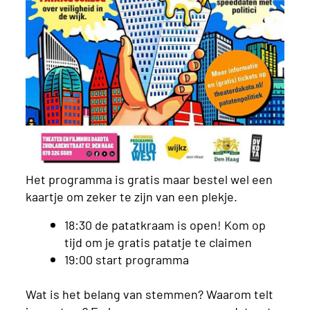
Het programma is gratis maar bestel wel een
kaartje om zeker te zijn van een plekje.
18:30 de patatkraam is open! Kom op
tijd om je gratis patatje te claimen
19:00 start programma
Wat is het belang van stemmen? Waarom telt