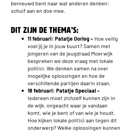
benieuwd bent naar wat anderen denken:
schuif aan en doe mee.
Dit zijn de thema’s:
11 februari: Patatje Oorlog –
Hoe veilig
voel jij je in jouw buurt? Samen met
jongeren van de jeugdraad Moerwijk
bespreken we deze vraag met lokale
politici. We denken samen na over
mogelijke oplossingen en hoe de
verschillende partijen daarin staan.
18 februari: Patatje Speciaal –
Iedereen moet zichzelf kunnen zijn in
de wijk, ongeacht waar je vandaan
komt, wie je bent of van wie je houdt.
Hoe kijken lokale politici aan tegen dit
onderwerp? Welke oplossingen kunnen