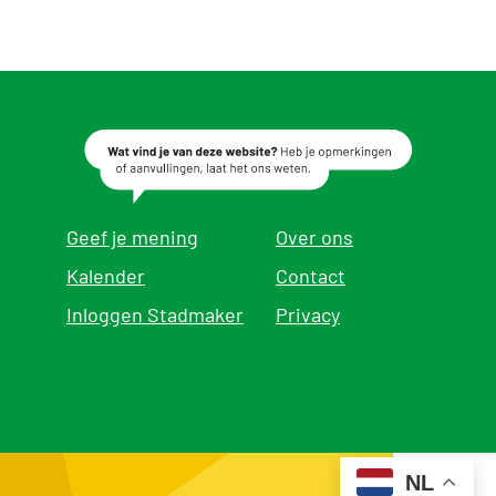
Geef je mening
Over ons
Kalender
Contact
Inloggen Stadmaker
Privacy
NL