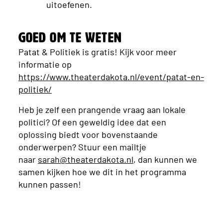
uitoefenen.
Goed om te weten
Patat & Politiek is gratis! Kijk voor meer
informatie op
https://www.theaterdakota.nl/event/patat-en-
politiek/
Heb je zelf een prangende vraag aan lokale
politici? Of een geweldig idee dat een
oplossing biedt voor bovenstaande
onderwerpen? Stuur een mailtje
naar
sarah@theaterdakota.nl
, dan kunnen we
samen kijken hoe we dit in het programma
kunnen passen!