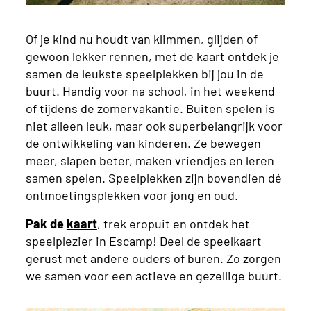
Of je kind nu houdt van klimmen, glijden of
gewoon lekker rennen, met de kaart ontdek je
samen de leukste speelplekken bij jou in de
buurt. Handig voor na school, in het weekend
of tijdens de zomervakantie. Buiten spelen is
niet alleen leuk, maar ook superbelangrijk voor
de ontwikkeling van kinderen. Ze bewegen
meer, slapen beter, maken vriendjes en leren
samen spelen. Speelplekken zijn bovendien dé
ontmoetingsplekken voor jong en oud.
Pak de
kaart
, trek eropuit en ontdek het
speelplezier in Escamp! Deel de speelkaart
gerust met andere ouders of buren. Zo zorgen
we samen voor een actieve en gezellige buurt.