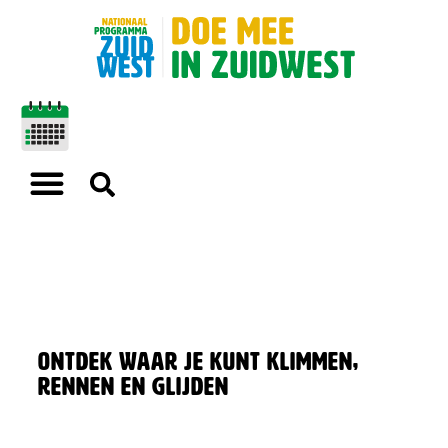
Ontdek waar je kunt klimmen,
rennen en glijden