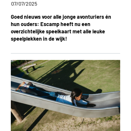
07/07/2025
Goed nieuws voor alle jonge avonturiers én
hun ouders: Escamp heeft nu een
overzichtelijke speelkaart met alle leuke
speelplekken in de wijk!