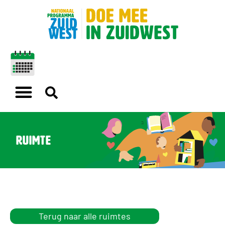
Ruimte
Terug naar alle ruimtes