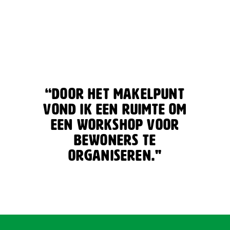
“Door het makelpunt
vond ik een ruimte om
een workshop voor
bewoners te
organiseren."