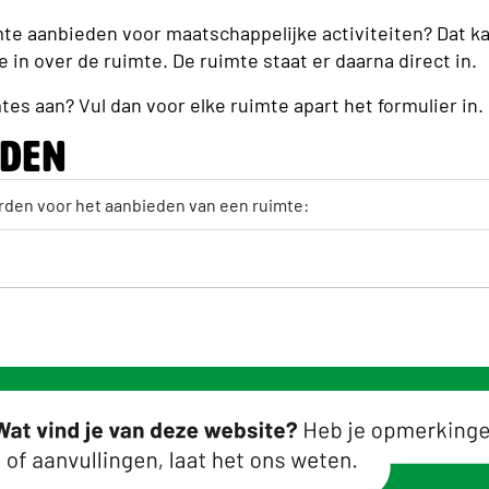
uimte aanbieden voor maatschappelijke activiteiten? Dat ka
e in over de ruimte. De ruimte staat er daarna direct in.
es aan? Vul dan voor elke ruimte apart het formulier in.
den
rden voor het aanbieden van een ruimte: