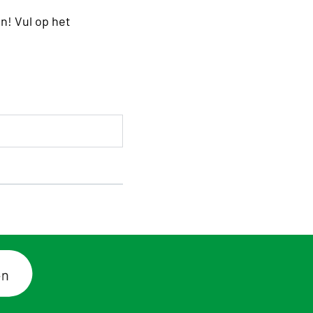
n! Vul op het