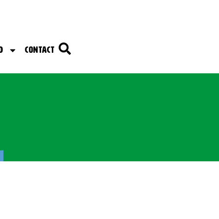
d
Contact