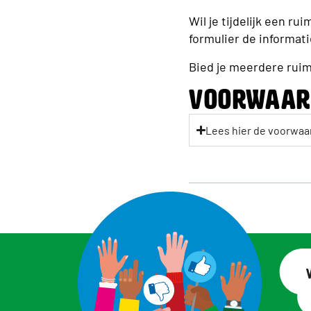
Wil je tijdelijk een r
formulier de informati
Bied je meerdere ruimt
Voorwaar
Lees hier de voorwaa