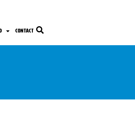
d
Contact