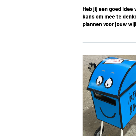
Heb jij een goed idee 
kans om mee te denke
plannen voor jouw wij