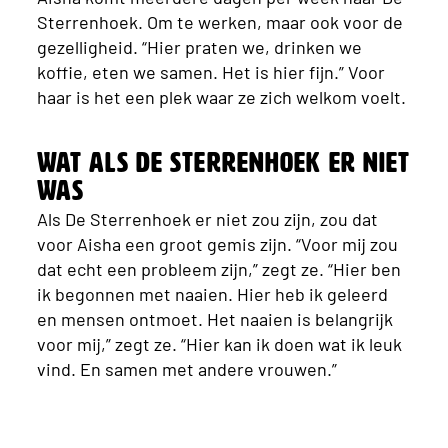
Sterrenhoek. Om te werken, maar ook voor de
gezelligheid. “Hier praten we, drinken we
koffie, eten we samen. Het is hier fijn.” Voor
haar is het een plek waar ze zich welkom voelt.
Wat als De Sterrenhoek er niet
was
Als De Sterrenhoek er niet zou zijn, zou dat
voor Aisha een groot gemis zijn. “Voor mij zou
dat echt een probleem zijn,” zegt ze. “Hier ben
ik begonnen met naaien. Hier heb ik geleerd
en mensen ontmoet. Het naaien is belangrijk
voor mij,” zegt ze. “Hier kan ik doen wat ik leuk
vind. En samen met andere vrouwen.”