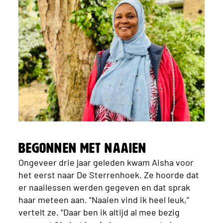
Begonnen met naaien
Ongeveer drie jaar geleden kwam Aisha voor
het eerst naar De Sterrenhoek. Ze hoorde dat
er naailessen werden gegeven en dat sprak
haar meteen aan. “Naaien vind ik heel leuk,”
vertelt ze. “Daar ben ik altijd al mee bezig