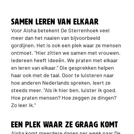
Samen leren van elkaar
Voor Aisha betekent De Sterrenhoek veel
meer dan het naaien van bijvoorbeeld
gordijnen. Het is ook een plek waar ze mensen
ontmoet. “Hier zitten we samen met vrouwen.
Iedereen heeft ideeën. We praten met elkaar
en leren van elkaar.” Die gesprekken helpen
haar ook met de taal. Door te luisteren naar
hoe anderen Nederlands spreken, leert ze
steeds meer. “Als ik hier ben, luister ik goed.
Hoe praten mensen? Hoe zeggen ze dingen?
Zo leer ik.”
Een plek waar ze graag komt
Aisha komt meerdere dagen per week naar De