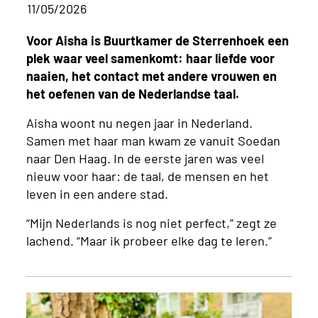
11/05/2026
Voor Aisha is Buurtkamer de Sterrenhoek een
plek waar veel samenkomt: haar liefde voor
naaien, het contact met andere vrouwen en
het oefenen van de Nederlandse taal.
Aisha woont nu negen jaar in Nederland.
Samen met haar man kwam ze vanuit Soedan
naar Den Haag. In de eerste jaren was veel
nieuw voor haar: de taal, de mensen en het
leven in een andere stad.
“Mijn Nederlands is nog niet perfect,” zegt ze
lachend. “Maar ik probeer elke dag te leren.”