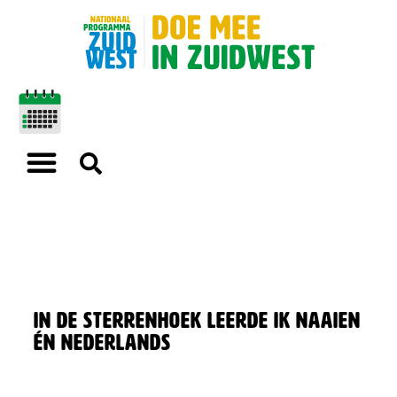
In De Sterrenhoek leerde ik naaien
én Nederlands