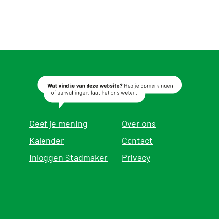
Geef je mening
Over ons
Kalender
Contact
Inloggen Stadmaker
Privacy