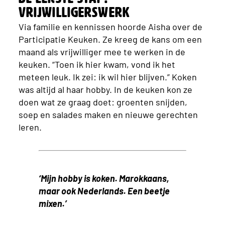
vrijwilligerswerk
Via familie en kennissen hoorde Aisha over de
Participatie Keuken. Ze kreeg de kans om een
maand als vrijwilliger mee te werken in de
keuken. “Toen ik hier kwam, vond ik het
meteen leuk. Ik zei: ik wil hier blijven.” Koken
was altijd al haar hobby. In de keuken kon ze
doen wat ze graag doet: groenten snijden,
soep en salades maken en nieuwe gerechten
leren.
‘Mijn hobby is koken. Marokkaans,
maar ook Nederlands. Een beetje
mixen.’