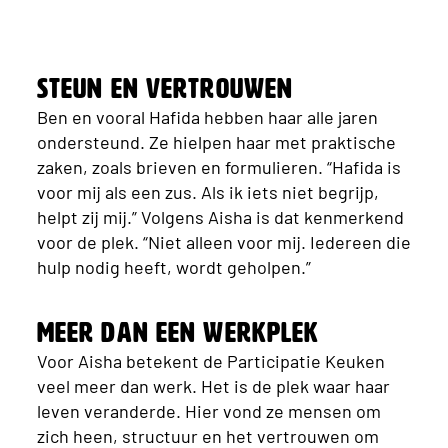
Steun en vertrouwen
Ben en vooral Hafida hebben haar alle jaren
ondersteund. Ze hielpen haar met praktische
zaken, zoals brieven en formulieren. “Hafida is
voor mij als een zus. Als ik iets niet begrijp,
helpt zij mij.” Volgens Aisha is dat kenmerkend
voor de plek. “Niet alleen voor mij. Iedereen die
hulp nodig heeft, wordt geholpen.”
Meer dan een werkplek
Voor Aisha betekent de Participatie Keuken
veel meer dan werk. Het is de plek waar haar
leven veranderde. Hier vond ze mensen om
zich heen, structuur en het vertrouwen om