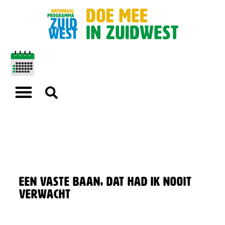
Een vaste baan, dat had ik nooit
verwacht