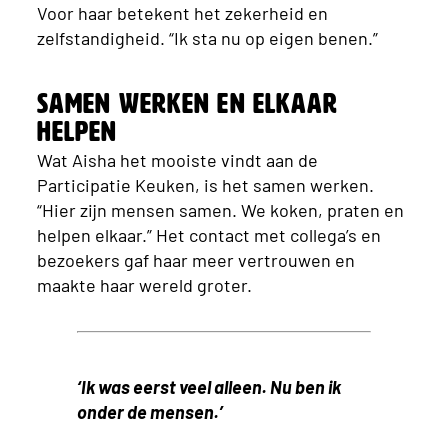
Voor haar betekent het zekerheid en
zelfstandigheid. “Ik sta nu op eigen benen.”
Samen werken en elkaar
helpen
Wat Aisha het mooiste vindt aan de
Participatie Keuken, is het samen werken.
“Hier zijn mensen samen. We koken, praten en
helpen elkaar.” Het contact met collega’s en
bezoekers gaf haar meer vertrouwen en
maakte haar wereld groter.
‘Ik was eerst veel alleen. Nu ben ik
onder de mensen.’