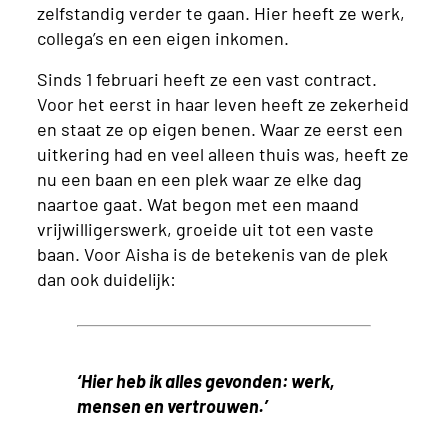
zelfstandig verder te gaan. Hier heeft ze werk,
collega’s en een eigen inkomen.
Sinds 1 februari heeft ze een vast contract.
Voor het eerst in haar leven heeft ze zekerheid
en staat ze op eigen benen. Waar ze eerst een
uitkering had en veel alleen thuis was, heeft ze
nu een baan en een plek waar ze elke dag
naartoe gaat. Wat begon met een maand
vrijwilligerswerk, groeide uit tot een vaste
baan. Voor Aisha is de betekenis van de plek
dan ook duidelijk:
‘Hier heb ik alles gevonden: werk,
mensen en vertrouwen.’