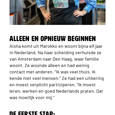
Alleen en opnieuw beginnen
Aisha komt uit Marokko en woont bijna elf jaar
in Nederland. Na haar scheiding verhuisde ze
van Amsterdam naar Den Haag, waar familie
woont. Ze woonde alleen en had weinig
contact met anderen. “Ik was veel thuis. Ik
kende niet veel mensen.” Ze had een uitkering
en moest verplicht participeren. “Ik moest
leren, werken en goed Nederlands praten. Dat
was moeilijk voor mij.”
De eerste stap: