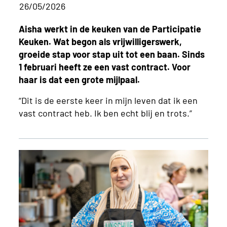
26/05/2026
Aisha werkt in de keuken van de Participatie
Keuken. Wat begon als vrijwilligerswerk,
groeide stap voor stap uit tot een baan. Sinds
1 februari heeft ze een vast contract. Voor
haar is dat een grote mijlpaal.
“Dit is de eerste keer in mijn leven dat ik een
vast contract heb. Ik ben echt blij en trots.”