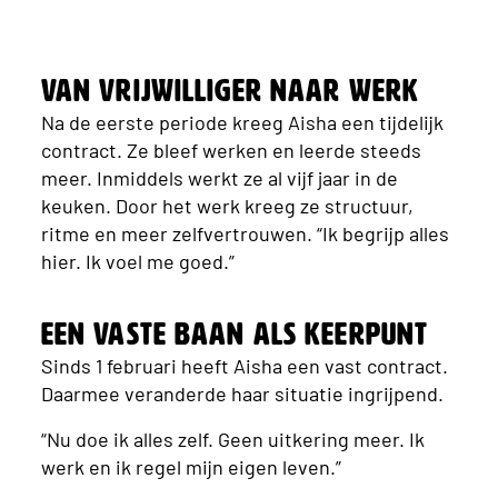
Van vrijwilliger naar werk
Na de eerste periode kreeg Aisha een tijdelijk
contract. Ze bleef werken en leerde steeds
meer. Inmiddels werkt ze al vijf jaar in de
keuken. Door het werk kreeg ze structuur,
ritme en meer zelfvertrouwen. “Ik begrijp alles
hier. Ik voel me goed.”
Een vaste baan als keerpunt
Sinds 1 februari heeft Aisha een vast contract.
Daarmee veranderde haar situatie ingrijpend.
“Nu doe ik alles zelf. Geen uitkering meer. Ik
werk en ik regel mijn eigen leven.”