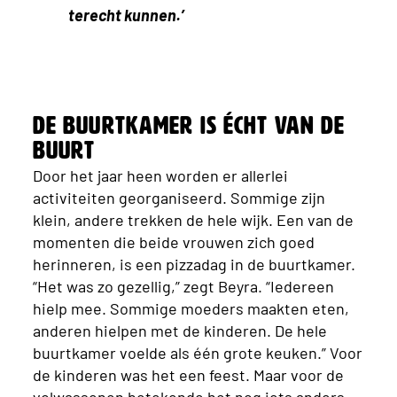
terecht kunnen.’
De buurtkamer is écht van de
buurt
Door het jaar heen worden er allerlei
activiteiten georganiseerd. Sommige zijn
klein, andere trekken de hele wijk. Een van de
momenten die beide vrouwen zich goed
herinneren, is een pizzadag in de buurtkamer.
“Het was zo gezellig,” zegt Beyra. “Iedereen
hielp mee. Sommige moeders maakten eten,
anderen hielpen met de kinderen. De hele
buurtkamer voelde als één grote keuken.” Voor
de kinderen was het een feest. Maar voor de
volwassenen betekende het nog iets anders.