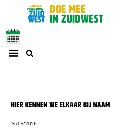
Hier kennen we elkaar bij naam
14/05/2026