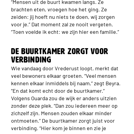
“Mensen uit de buurt kwamen langs. Ze
brachten eten, vroegen hoe het ging. Ze
zeiden: jij hoeft nu niets te doen, wij zorgen
voor je.” Dat moment zal ze nooit vergeten.
“Toen voelde ik echt: we zijn hier een familie.”
De buurtkamer zorgt voor
verbinding
Wie vandaag door Vrederust loopt, merkt dat
veel bewoners elkaar groeten. “Veel mensen
kennen elkaar inmiddels bij naam,” zegt Beyra.
“En dat komt echt door de buurtkamer.”
Volgens Ouarda zou de wijk er anders uitzien
zonder deze plek. “Dan zou iedereen meer op
zichzelf zijn. Mensen zouden elkaar minder
ontmoeten.” De buurtkamer zorgt juist voor
verbinding. “Hier kom je binnen en zie je