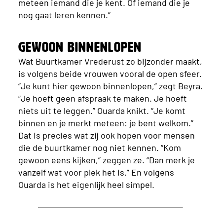
meteen iemand die je kent. Of iemand die je
nog gaat leren kennen.”
Gewoon binnenlopen
Wat Buurtkamer Vrederust zo bijzonder maakt,
is volgens beide vrouwen vooral de open sfeer.
“Je kunt hier gewoon binnenlopen,” zegt Beyra.
“Je hoeft geen afspraak te maken. Je hoeft
niets uit te leggen.” Ouarda knikt. “Je komt
binnen en je merkt meteen: je bent welkom.”
Dat is precies wat zij ook hopen voor mensen
die de buurtkamer nog niet kennen. “Kom
gewoon eens kijken,” zeggen ze. “Dan merk je
vanzelf wat voor plek het is.” En volgens
Ouarda is het eigenlijk heel simpel.