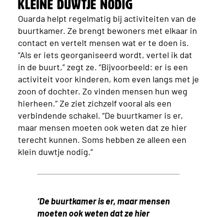
kleine duwtje nodig
Ouarda helpt regelmatig bij activiteiten van de
buurtkamer. Ze brengt bewoners met elkaar in
contact en vertelt mensen wat er te doen is.
“Als er iets georganiseerd wordt, vertel ik dat
in de buurt,” zegt ze. “Bijvoorbeeld: er is een
activiteit voor kinderen, kom even langs met je
zoon of dochter. Zo vinden mensen hun weg
hierheen.” Ze ziet zichzelf vooral als een
verbindende schakel. “De buurtkamer is er,
maar mensen moeten ook weten dat ze hier
terecht kunnen. Soms hebben ze alleen een
klein duwtje nodig.”
‘De buurtkamer is er, maar mensen
moeten ook weten dat ze hier