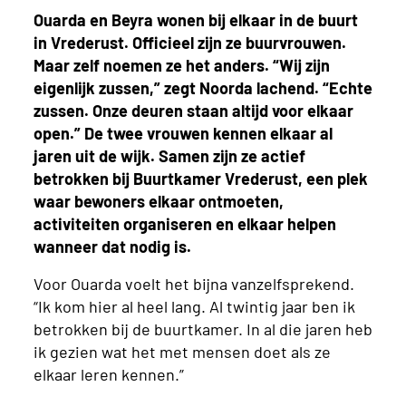
Ouarda en Beyra wonen bij elkaar in de buurt
in Vrederust. Officieel zijn ze buurvrouwen.
Maar zelf noemen ze het anders. “Wij zijn
eigenlijk zussen,” zegt Noorda lachend. “Echte
zussen. Onze deuren staan altijd voor elkaar
open.” De twee vrouwen kennen elkaar al
jaren uit de wijk. Samen zijn ze actief
betrokken bij Buurtkamer Vrederust, een plek
waar bewoners elkaar ontmoeten,
activiteiten organiseren en elkaar helpen
wanneer dat nodig is.
Voor Ouarda voelt het bijna vanzelfsprekend.
“Ik kom hier al heel lang. Al twintig jaar ben ik
betrokken bij de buurtkamer. In al die jaren heb
ik gezien wat het met mensen doet als ze
elkaar leren kennen.”