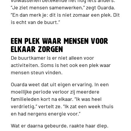
“Je ziet mensen samenwerken,” zegt Ouarda.
“En dan merk je: dit is niet zomaar een plek. Dit
is echt van de buurt.”
Een plek waar mensen voor
elkaar zorgen
De buurtkamer is er niet alleen voor
activiteiten. Soms is het ook een plek waar
mensen steun vinden.
Ouarda weet dat uit eigen ervaring. In een
moeilijke periode verloor zij meerdere
familieleden kort na elkaar. “Ik was heel
verdrietig,” vertelt ze. “Ik zat een week thuis
en had nergens energie voor.”
Wat er daarna gebeurde, raakte haar diep.