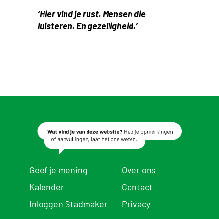
‘Hier vind je rust. Mensen die
luisteren. En gezelligheid.’
Geef je mening
Over ons
Kalender
Contact
Inloggen Stadmaker
Privacy