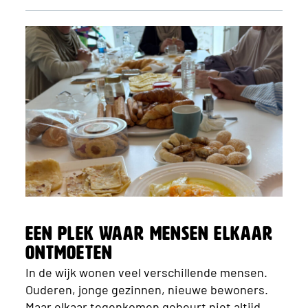
Een plek waar mensen elkaar
ontmoeten
In de wijk wonen veel verschillende mensen.
Ouderen, jonge gezinnen, nieuwe bewoners.
Maar elkaar tegenkomen gebeurt niet altijd