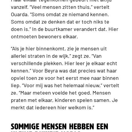
vanzelf. “Veel mensen zitten thuis,” vertelt
Ouarda. “Soms omdat ze niemand kennen.
Soms omdat ze denken dat er toch niks te
doen is.” In de buurtkamer verandert dat. Hier
ontmoeten bewoners elkaar.
“Als je hier binnenkomt, zie je mensen uit
allerlei straten in de wijk,” zegt ze. “Van
verschillende plekken. Hier leer je elkaar echt
kennen.” Voor Beyra was dat precies wat haar
opviel toen ze voor het eerst mee naar binnen
liep. “Voor mij was het helemaal nieuw,” vertelt
ze. “Maar meteen voelde het goed. Mensen
praten met elkaar, kinderen spelen samen. Je
merkt dat iedereen hier welkom is.”
Sommige mensen hebben een