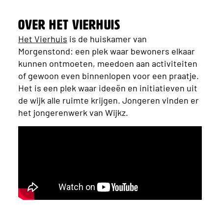
Over Het Vierhuis
Het Vierhuis
is de huiskamer van
Morgenstond: een plek waar bewoners elkaar
kunnen ontmoeten, meedoen aan activiteiten
of gewoon even binnenlopen voor een praatje.
Het is een plek waar ideeën en initiatieven uit
de wijk alle ruimte krijgen. Jongeren vinden er
het jongerenwerk van Wijkz.