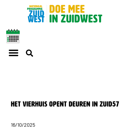
Het Vierhuis opent deuren in Zuid57
16/10/2025