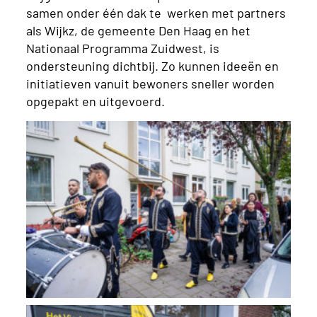
samen onder één dak te werken met partners
als Wijkz, de gemeente Den Haag en het
Nationaal Programma Zuidwest, is
ondersteuning dichtbij. Zo kunnen ideeën en
initiatieven vanuit bewoners sneller worden
opgepakt en uitgevoerd.