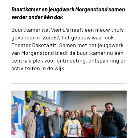
Buurtkamer en jeugdwerk Morgenstond samen
verder onder één dak
Buurtkamer
Het Vierhuis
heeft een nieuw thuis
gevonden in
Zuid57
, het gebouw waar ook
Theater Dakota zit. Samen met het jeugdwerk
van Morgenstond biedt de buurtkamer nu één
centrale plek voor ontmoeting, ontspanning en
activiteiten in de wijk.