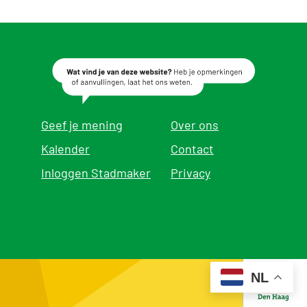
Geef je mening
Over ons
Kalender
Contact
Inloggen Stadmaker
Privacy
NL