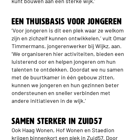
kunt bouwen aan een sterke wijk.’
Een thuisbasis voor jongeren
‘Voor jongeren is dit een plek waar ze welkom
zijn en zichzelf kunnen ontwikkelen,’ vult Omar
Timmermans, jongerenwerker bij Wijkz, aan.
‘We organiseren hier activiteiten, bieden een
luisterend oor en helpen jongeren om hun
talenten te ontdekken. Doordat we nu samen
met de buurtkamer in één gebouw zitten,
kunnen we jongeren en hun gezinnen beter
ondersteunen en sneller verbinden met
andere initiatieven in de wijk.’
Samen sterker in Zuid57
Ook Haag Wonen, Hof Wonen en Staedion
krijgen binnenkort een plek in Zuid57. Door