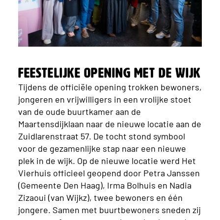
Feestelijke opening met de wijk
Tijdens de officiële opening trokken bewoners,
jongeren en vrijwilligers in een vrolijke stoet
van de oude buurtkamer aan de
Maartensdijklaan naar de nieuwe locatie aan de
Zuidlarenstraat 57. De tocht stond symbool
voor de gezamenlijke stap naar een nieuwe
plek in de wijk. Op de nieuwe locatie werd Het
Vierhuis officieel geopend door Petra Janssen
(Gemeente Den Haag), Irma Bolhuis en Nadia
Zizaoui (van Wijkz), twee bewoners en één
jongere. Samen met buurtbewoners sneden zij