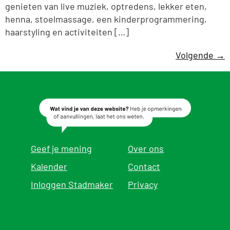
genieten van live muziek, optredens, lekker eten,
henna, stoelmassage, een kinderprogrammering,
haarstyling en activiteiten […]
Volgende
→
Geef je mening
Over ons
Kalender
Contact
Inloggen Stadmaker
Privacy