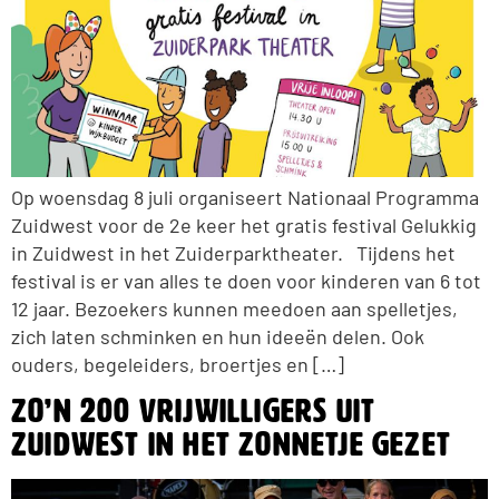
Op woensdag 8 juli organiseert Nationaal Programma
Zuidwest voor de 2e keer het gratis festival Gelukkig
in Zuidwest in het Zuiderparktheater. Tijdens het
festival is er van alles te doen voor kinderen van 6 tot
12 jaar. Bezoekers kunnen meedoen aan spelletjes,
zich laten schminken en hun ideeën delen. Ook
ouders, begeleiders, broertjes en […]
Zo’n 200 vrijwilligers uit
Zuidwest in het zonnetje gezet