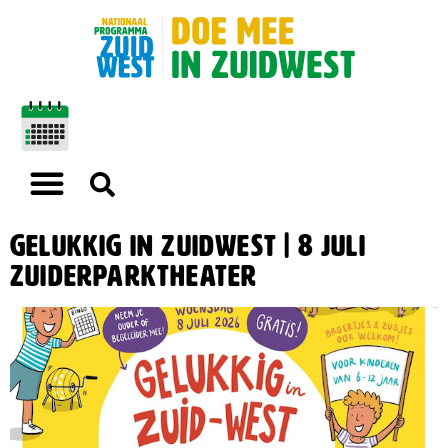
Gelukkig in Zuidwest | 8 juli
Zuiderparktheater