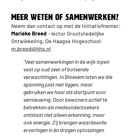
Meer weten of samenwerken?
Neem dan contact op met de initiatiefnemer:
Marieke Breed
– lector Grootstedelijke
Ontwikkeling, De Haagse Hogeschool:
m.breed@hhs.nl
“Veel samenwerkingen in de wijk lopen
vast op oud zeer of botsende
verwachtingen. In Bloesem laten we die
spanning juist niet liggen, maar
gebruiken we haar als startpunt voor
vernieuwing. Door bewoners actief te
betrekken als medeonderzoekers
ontstaat niet alleen erkenning, maar
ook energie. Zij brengen waardevolle
ervaringen in én dragen oplossingen