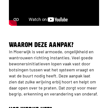
Waarom deze aanpak?
In Moerwijk is veel armoede, ongelijkheid en
wantrouwen richting instanties. Veel goede
bewonersinitiatieven lopen vaak vast door
botsingen tussen wat het systeem vraagt en
wat de buurt nodig heeft. Deze aanpak laat
zien dat zulke wrijving erbij hoort en helpt om
daar open over te praten. Dat zorgt voor meer
begrip, erkenning en verandering van onderaf.