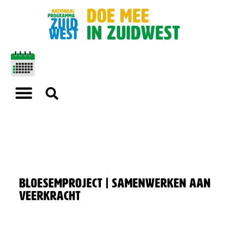
Bloesemproject | Samenwerken aan
veerkracht