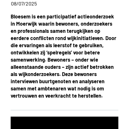
08/07/2025
Bloesem is een participatief actieonderzoek
in Moerwijk waarin bewoners, onderzoekers
en professionals samen terugkijken op
eerdere conflicten rond wijkinitiatieven. Door
die ervaringen als leerstof te gebruiken,
ontwikkelen zij ‘spelregels’ voor betere
samenwerking. Bewoners – onder wie
alleenstaande ouders – zijn actief betrokken
als wijkonderzoekers. Deze bewoners
interviewen buurtgenoten en analyseren
samen met ambtenaren wat nodig is om
vertrouwen en veerkracht te herstellen.