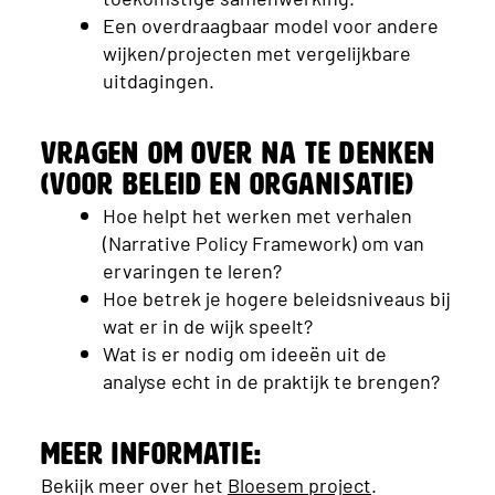
Een overdraagbaar model voor andere
wijken/projecten met vergelijkbare
uitdagingen.
Vragen om over na te denken
(voor beleid en organisatie)
Hoe helpt het werken met verhalen
(Narrative Policy Framework) om van
ervaringen te leren?
Hoe betrek je hogere beleidsniveaus bij
wat er in de wijk speelt?
Wat is er nodig om ideeën uit de
analyse echt in de praktijk te brengen?
Meer informatie:
Bekijk meer over het
Bloesem project
.