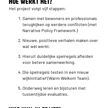
Hoe werkt het?
Het project volgt vijf stappen:
Samen met bewoners en professionals
terugkijken op eerdere conflicten (met
Narrative Policy Framework.)
Nieuwe, positieve verhalen maken over
wat wél werkt.
Hieruit duidelijke spelregels afleiden
voor betere samenwerking.
Die spelregels testen in een nieuw
wijkinitiatief (Warm Welkom Team).
Onderweg leren en bijsturen met
tussentijdse evaluaties.