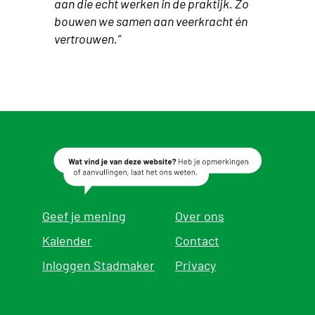
aan die echt werken in de praktijk. Zo
bouwen we samen aan veerkracht én
vertrouwen.”
Geef je mening
Over ons
Kalender
Contact
Inloggen Stadmaker
Privacy