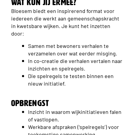
Wat kun jij ermee?
Bloesem biedt een inspirerend format voor
iedereen die werkt aan gemeenschapskracht
in kwetsbare wijken. Je kunt het inzetten
door:
Samen met bewoners verhalen te
verzamelen over wat eerder misging.
In co-creatie die verhalen vertalen naar
inzichten en spelregels.
Die spelregels te testen binnen een
nieuw initiatief.
Opbrengst
Inzicht in waarom wijkinitiatieven falen
of vastlopen.
Werkbare afspraken (‘spelregels’) voor
toekomstige samenwerking.