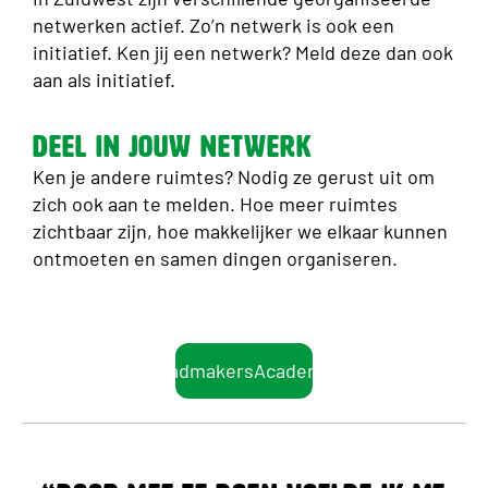
netwerken actief. Zo’n netwerk is ook een
initiatief. Ken jij een netwerk? Meld deze dan ook
aan als initiatief.
Deel in jouw netwerk
Ken je andere ruimtes? Nodig ze gerust uit om
zich ook aan te melden. Hoe meer ruimtes
zichtbaar zijn, hoe makkelijker we elkaar kunnen
ontmoeten en samen dingen organiseren.
StadmakersAcademie