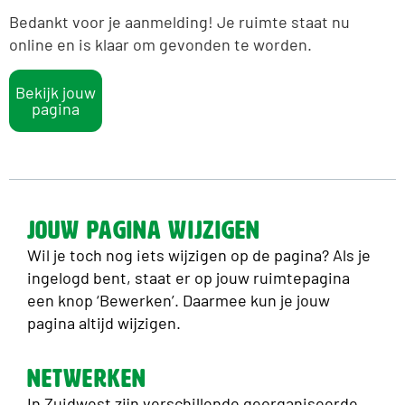
Bedankt voor je aanmelding! Je ruimte staat nu
online en is klaar om gevonden te worden.
Bekijk jouw
pagina
Jouw pagina wijzigen
Wil je toch nog iets wijzigen op de pagina? Als je
ingelogd bent, staat er op jouw ruimtepagina
een knop ‘Bewerken’. Daarmee kun je jouw
pagina altijd wijzigen.
Netwerken
In Zuidwest zijn verschillende georganiseerde