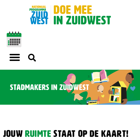
Stadmakers in Zuidwest
Jouw
ruimte
staat op de kaart!