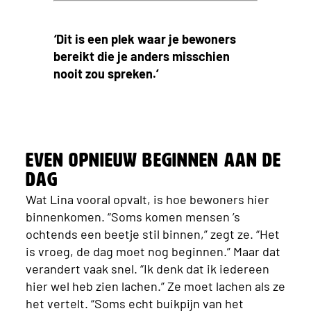
‘
Dit is een plek waar je bewoners
bereikt die je anders misschien
nooit zou spreken.’
Even opnieuw beginnen aan de
dag
Wat Lina vooral opvalt, is hoe bewoners hier
binnenkomen. “Soms komen mensen ’s
ochtends een beetje stil binnen,” zegt ze. “Het
is vroeg, de dag moet nog beginnen.” Maar dat
verandert vaak snel. “Ik denk dat ik iedereen
hier wel heb zien lachen.” Ze moet lachen als ze
het vertelt. “Soms echt buikpijn van het