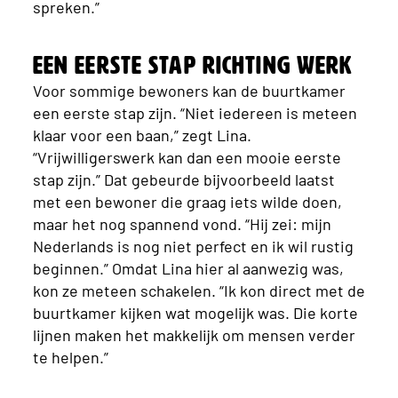
spreken.”
Een eerste stap richting werk
Voor sommige bewoners kan de buurtkamer
een eerste stap zijn. “Niet iedereen is meteen
klaar voor een baan,” zegt Lina.
“Vrijwilligerswerk kan dan een mooie eerste
stap zijn.” Dat gebeurde bijvoorbeeld laatst
met een bewoner die graag iets wilde doen,
maar het nog spannend vond. “Hij zei: mijn
Nederlands is nog niet perfect en ik wil rustig
beginnen.” Omdat Lina hier al aanwezig was,
kon ze meteen schakelen. “Ik kon direct met de
buurtkamer kijken wat mogelijk was. Die korte
lijnen maken het makkelijk om mensen verder
te helpen.”