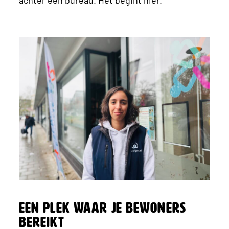
Een plek waar je bewoners
bereikt