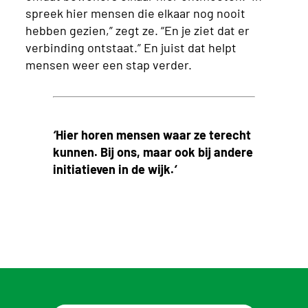
spreek hier mensen die elkaar nog nooit
hebben gezien,” zegt ze. “En je ziet dat er
verbinding ontstaat.” En juist dat helpt
mensen weer een stap verder.
‘
Hier horen mensen waar ze terecht
kunnen. Bij ons, maar ook bij andere
initiatieven in de wijk.
‘