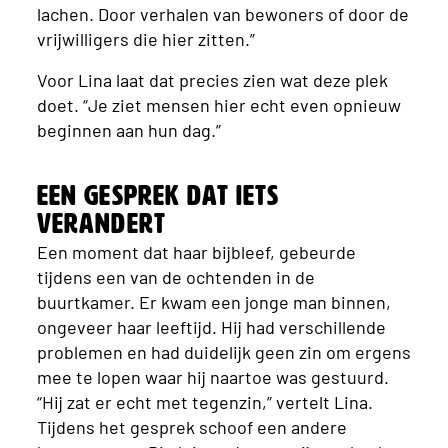
lachen. Door verhalen van bewoners of door de
vrijwilligers die hier zitten.”
Voor Lina laat dat precies zien wat deze plek
doet. “Je ziet mensen hier echt even opnieuw
beginnen aan hun dag.”
Een gesprek dat iets
verandert
Een moment dat haar bijbleef, gebeurde
tijdens een van de ochtenden in de
buurtkamer. Er kwam een jonge man binnen,
ongeveer haar leeftijd. Hij had verschillende
problemen en had duidelijk geen zin om ergens
mee te lopen waar hij naartoe was gestuurd.
“Hij zat er echt met tegenzin,” vertelt Lina.
Tijdens het gesprek schoof een andere