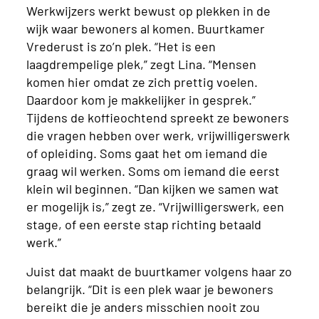
Werkwijzers werkt bewust op plekken in de
wijk waar bewoners al komen. Buurtkamer
Vrederust is zo’n plek. “Het is een
laagdrempelige plek,” zegt Lina. “Mensen
komen hier omdat ze zich prettig voelen.
Daardoor kom je makkelijker in gesprek.”
Tijdens de koffieochtend spreekt ze bewoners
die vragen hebben over werk, vrijwilligerswerk
of opleiding. Soms gaat het om iemand die
graag wil werken. Soms om iemand die eerst
klein wil beginnen. “Dan kijken we samen wat
er mogelijk is,” zegt ze. “Vrijwilligerswerk, een
stage, of een eerste stap richting betaald
werk.”
Juist dat maakt de buurtkamer volgens haar zo
belangrijk. “Dit is een plek waar je bewoners
bereikt die je anders misschien nooit zou