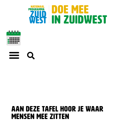
Aan deze tafel hoor je waar
mensen mee zitten