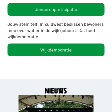
Jongerenparticipatie
Jouw stem telt. In Zuidwest beslissen bewoners
mee over wat er in de wijk gebeurt. Dat heet
wijkdemocratie…
Wijkdemocratie
Nieuws