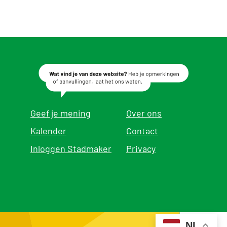
Geef je mening
Over ons
Kalender
Contact
Inloggen Stadmaker
Privacy
NL