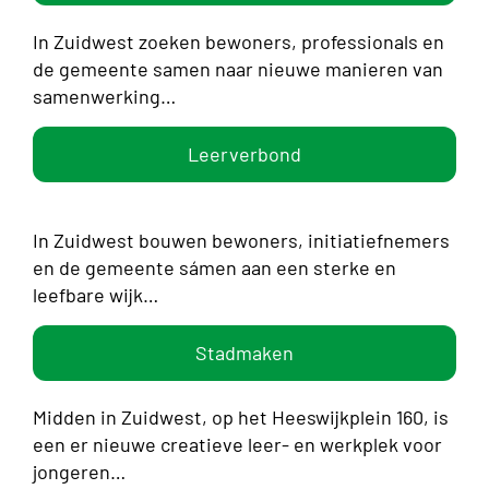
In Zuidwest zoeken bewoners, professionals en
de gemeente samen naar nieuwe manieren van
samenwerking…
Leerverbond
In Zuidwest bouwen bewoners, initiatiefnemers
en de gemeente sámen aan een sterke en
leefbare wijk…
Stadmaken
Midden in Zuidwest, op het Heeswijkplein 160, is
een er nieuwe creatieve leer- en werkplek voor
jongeren…