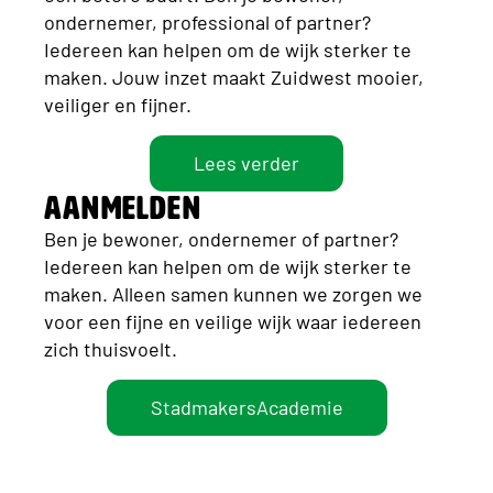
ondernemer, professional of partner?
Iedereen kan helpen om de wijk sterker te
maken. Jouw inzet maakt Zuidwest mooier,
veiliger en fijner.
Lees verder
aanmelden
Ben je bewoner, ondernemer of partner?
Iedereen kan helpen om de wijk sterker te
maken. Alleen samen kunnen we zorgen we
voor een fijne en veilige wijk waar iedereen
zich thuisvoelt.
StadmakersAcademie