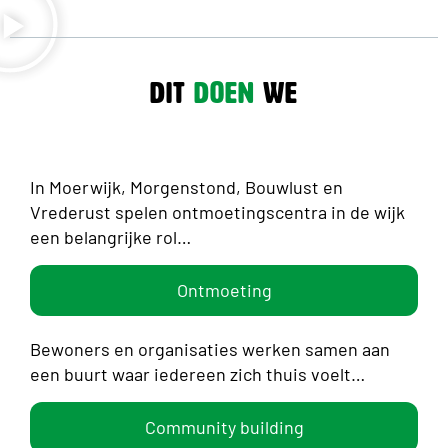
Dit
Doen
We
In Moerwijk, Morgenstond, Bouwlust en
Vrederust spelen ontmoetingscentra in de wijk
een belangrijke rol…
Ontmoeting
Bewoners en organisaties werken samen aan
een buurt waar iedereen zich thuis voelt…
Community building