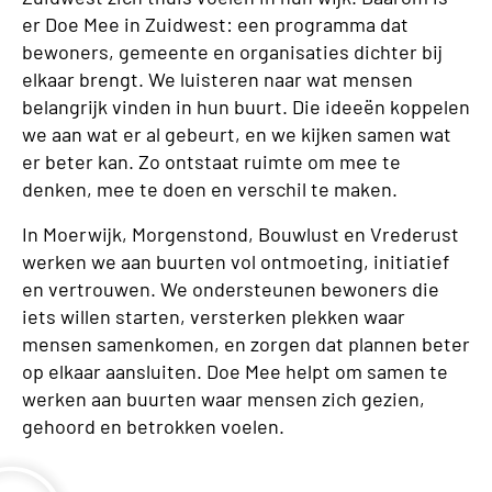
er Doe Mee in Zuidwest: een programma dat
bewoners, gemeente en organisaties dichter bij
elkaar brengt. We luisteren naar wat mensen
belangrijk vinden in hun buurt. Die ideeën koppelen
we aan wat er al gebeurt, en we kijken samen wat
er beter kan. Zo ontstaat ruimte om mee te
denken, mee te doen en verschil te maken.
In Moerwijk, Morgenstond, Bouwlust en Vrederust
werken we aan buurten vol ontmoeting, initiatief
en vertrouwen. We ondersteunen bewoners die
iets willen starten, versterken plekken waar
mensen samenkomen, en zorgen dat plannen beter
op elkaar aansluiten. Doe Mee helpt om samen te
werken aan buurten waar mensen zich gezien,
gehoord en betrokken voelen.