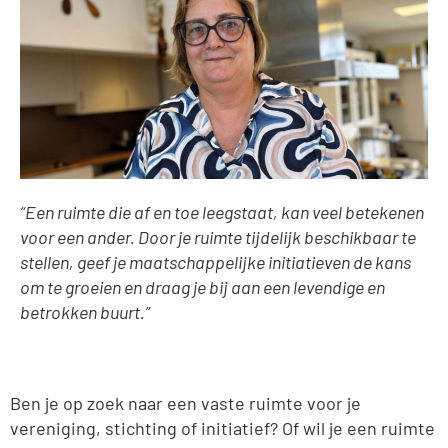
“Een ruimte die af en toe leegstaat, kan veel betekenen
voor een ander. Door je ruimte tijdelijk beschikbaar te
stellen, geef je maatschappelijke initiatieven de kans
om te groeien en draag je bij aan een levendige en
betrokken buurt.”
Ben je op zoek naar een vaste ruimte voor je
vereniging, stichting of initiatief? Of wil je een ruimte