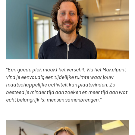
“Een goede plek maakt het verschil. Via het Makelpunt
vind je eenvoudig een tijdelijke ruimte waar jouw
maatschappelijke activiteit kan plaatsvinden. Zo
besteed je minder tijd aan zoeken en meer tijd aan wat
echt belangrijk is: mensen samenbrengen.”