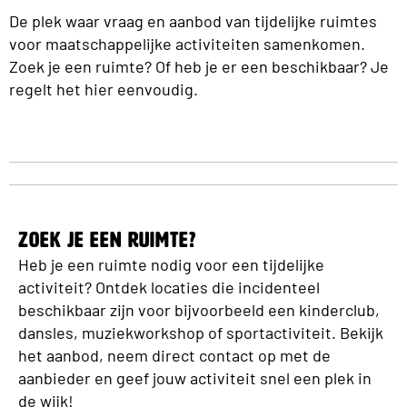
De plek waar vraag en aanbod van tijdelijke ruimtes
voor maatschappelijke activiteiten samenkomen.
Zoek je een ruimte? Of heb je er een beschikbaar? Je
regelt het hier eenvoudig.
Zoek je een ruimte?
Heb je een ruimte nodig voor een tijdelijke
activiteit? Ontdek locaties die incidenteel
beschikbaar zijn voor bijvoorbeeld een kinderclub,
dansles, muziekworkshop of sportactiviteit. Bekijk
het aanbod, neem direct contact op met de
aanbieder en geef jouw activiteit snel een plek in
de wijk!