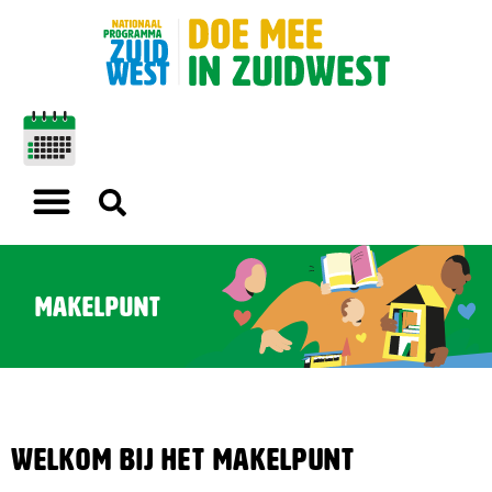
Makelpunt
Welkom bij het Makelpunt