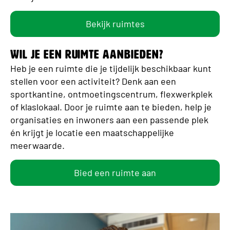
Bekijk ruimtes
Wil je een ruimte aanbieden?
Heb je een ruimte die je tijdelijk beschikbaar kunt
stellen voor een activiteit? Denk aan een
sportkantine, ontmoetingscentrum, flexwerkplek
of klaslokaal. Door je ruimte aan te bieden, help je
organisaties en inwoners aan een passende plek
én krijgt je locatie een maatschappelijke
meerwaarde.
Bied een ruimte aan